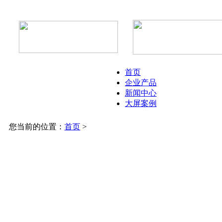
首页
企业产品
新闻中心
大屏案例
您当前的位置：
首页
>