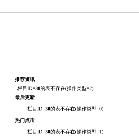
推荐资讯
栏目ID=
30
的表不存在(操作类型=2)
最后更新
栏目ID=
30
的表不存在(操作类型=0)
热门点击
栏目ID=
30
的表不存在(操作类型=1)