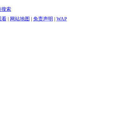
级搜索
观看
|
网站地图
|
免责声明
|
WAP