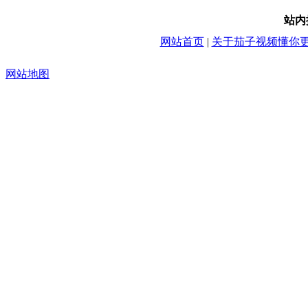
站内搜
网站首页
|
关于茄子视频懂你
网站地图