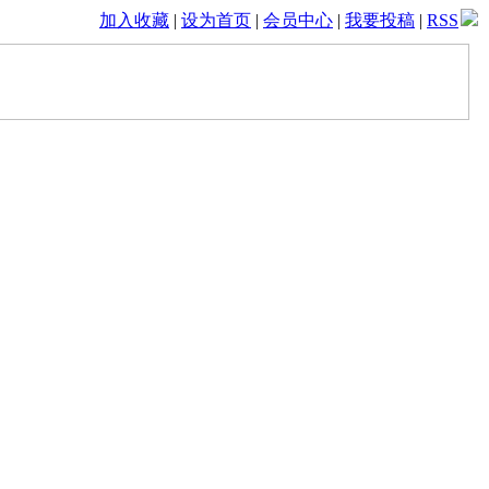
加入收藏
|
设为首页
|
会员中心
|
我要投稿
|
RSS